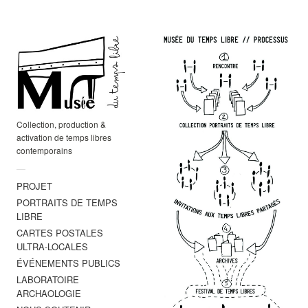
Collection, production &
activation de temps libres
contemporains
—
PROJET
PORTRAITS DE TEMPS
LIBRE
CARTES POSTALES
ULTRA-LOCALES
ÉVÉNEMENTS PUBLICS
LABORATOIRE
ARCHAOLOGIE